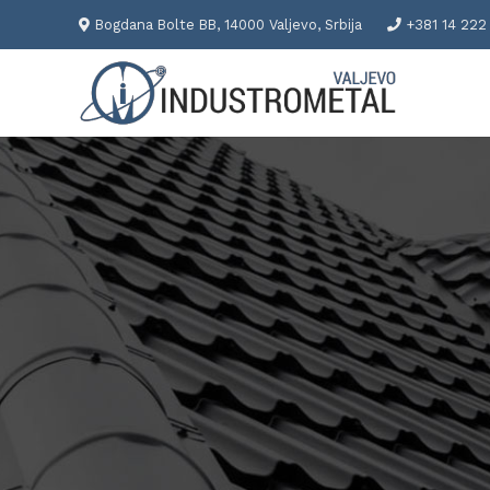
Bogdana Bolte BB, 14000 Valjevo, Srbija
+381 14 222