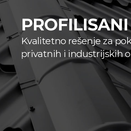
PROFILISANI
Kvalitetno rešenje za pok
privatnih i industrijskih 