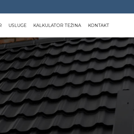
R
USLUGE
KALKULATOR TEŽINA
KONTAKT