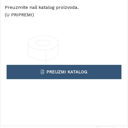
Preuzmite naš katalog proizvoda.
(U PRIPREMI)
PREUZMI KATALOG