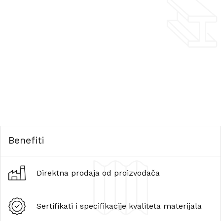
Benefiti
Direktna prodaja od proizvođača
Sertifikati i specifikacije kvaliteta materijala