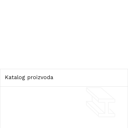
Katalog proizvoda