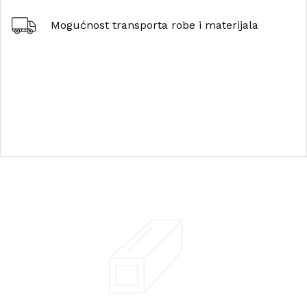
Mogućnost transporta robe i materijala