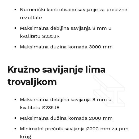
Numerički kontrolisano savijanje za precizne
rezultate
Maksimalna debljina savijanja 8 mm u
kvalitetu S235JR
Maksimalna dužina komada 3000 mm
Kružno savijanje lima
trovaljkom
Maksimalna debljina savijanja 8 mm u
kvalitetu S235JR
Maksimalna dužina komada 2000 mm
Minimalni prečnik savijanja Ø200 mm za pun
krug