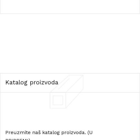
Katalog proizvoda
Preuzmite naš katalog proizvoda. (U