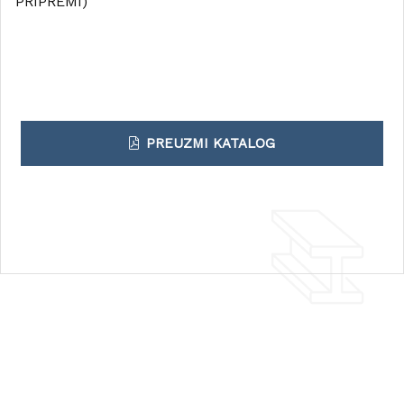
PRIPREMI)
PREUZMI KATALOG