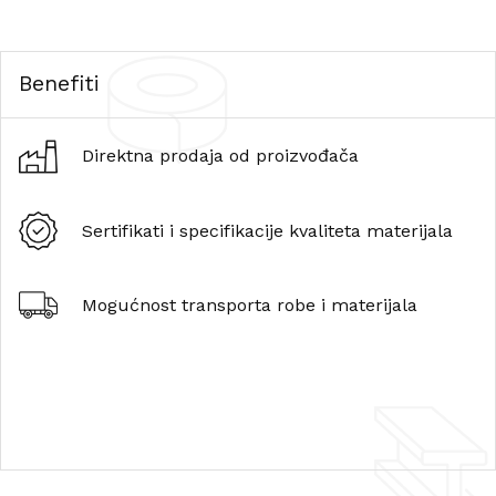
Benefiti
Direktna prodaja od proizvođača
Sertifikati i specifikacije kvaliteta materijala
Mogućnost transporta robe i materijala